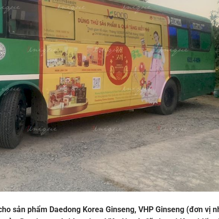
 cho sản phẩm Daedong Korea Ginseng, VHP Ginseng (đơn vị 