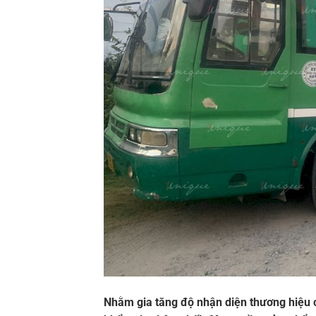
Nhằm gia tăng độ nhận diện thương hiệu