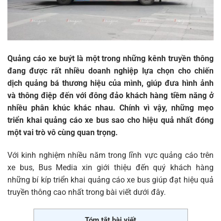
Quảng cáo xe buýt là một trong những kênh truyền thông
đang được rất nhiều doanh nghiệp lựa chọn cho chiến
dịch quảng bá thương hiệu của mình, giúp đưa hình ảnh
và thông điệp đến với đông đảo khách hàng tiềm năng ở
nhiều phân khúc khác nhau. Chính vì vậy, những mẹo
triển khai quảng cáo xe bus sao cho hiệu quả nhất đóng
một vai trò vô cùng quan trọng.
Với kinh nghiệm nhiều năm trong lĩnh vực quảng cáo trên
xe bus, Bus Media xin giới thiệu đến quý khách hàng
những bí kíp triển khai quảng cáo xe bus giúp đạt hiệu quả
truyền thông cao nhất trong bài viết dưới đây.
Tóm tắt bài viết