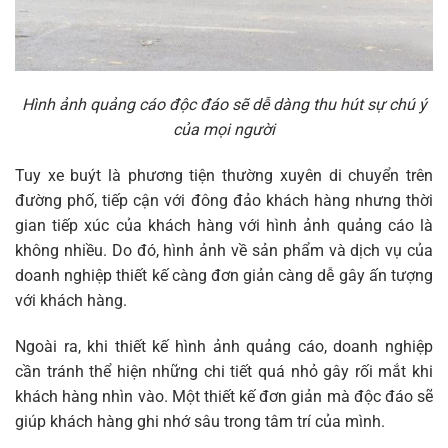
Hình ảnh quảng cáo độc đáo sẽ dễ dàng thu hút sự chú ý
của mọi người
Tuy xe buýt là phương tiện thường xuyên di chuyển trên
đường phố, tiếp cận với đông đảo khách hàng nhưng thời
gian tiếp xúc của khách hàng với hình ảnh quảng cáo là
không nhiều. Do đó, hình ảnh về sản phẩm và dịch vụ của
doanh nghiệp thiết kế càng đơn giản càng dễ gây ấn tượng
với khách hàng.
Ngoài ra, khi thiết kế hình ảnh quảng cáo, doanh nghiệp
cần tránh thể hiện những chi tiết quá nhỏ gây rối mắt khi
khách hàng nhìn vào. Một thiết kế đơn giản mà độc đáo sẽ
giúp khách hàng ghi nhớ sâu trong tâm trí của mình.