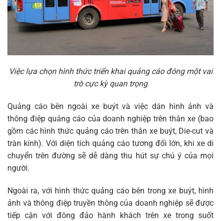
Việc lựa chọn hình thức triển khai quảng cáo đóng một vai
trò cực kỳ quan trọng
Quảng cáo bên ngoài xe buýt và việc dán hình ảnh và
thông điệp quảng cáo của doanh nghiệp trên thân xe (bao
gồm các hình thức quảng cáo trên thân xe buýt, Die-cut và
tràn kính). Với diện tích quảng cáo tương đối lớn, khi xe di
chuyển trên đường sẽ dễ dàng thu hút sự chú ý của mọi
người.
Ngoài ra, với hình thức quảng cáo bên trong xe buýt, hình
ảnh và thông điệp truyền thông của doanh nghiệp sẽ được
tiếp cận với đông đảo hành khách trên xe trong suốt