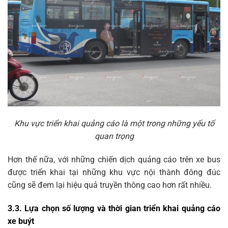
Khu vực triển khai quảng cáo là một trong những yếu tố
quan trọng
Hơn thế nữa, với những chiến dịch quảng cáo trên xe bus
được triển khai tại những khu vực nội thành đông đúc
cũng sẽ đem lại hiệu quả truyền thông cao hơn rất nhiều.
3.3. Lựa chọn số lượng và thời gian triển khai quảng cáo
xe buýt