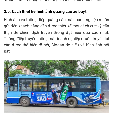
3.5. Cách thiết kế hình ảnh quảng cáo xe buýt
Hình ảnh và thông điệp quảng cáo mà doanh nghiệp muốn
gửi đến khách hàng cần được thiết kế một cách cực kỳ cẩn
thận để chiến dịch truyền thông đạt hiệu quả cao nhất.
Thông điệp truyền thông mà doanh nghiệp muốn truyền tải
cần được thể hiện rõ nét, Slogan dễ hiểu và hình ảnh nổi
bật.