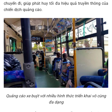
chuyến đi, giúp phát huy tối đa hiệu quả truyền thông của
chiến dịch quảng cáo.
Quảng cáo xe buýt với nhiều hình thức triển khai vô cùng
đa dạng