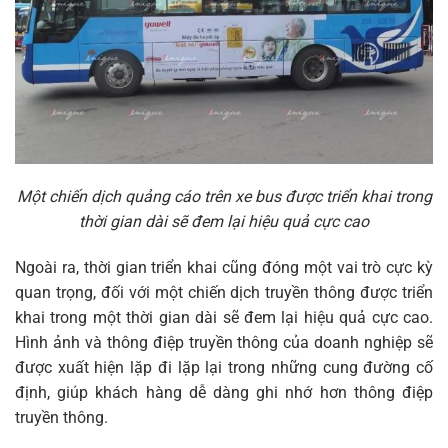
Một chiến dịch quảng cáo trên xe bus được triển khai trong
thời gian dài sẽ đem lại hiệu quả cực cao
Ngoài ra, thời gian triển khai cũng đóng một vai trò cực kỳ
quan trọng, đối với một chiến dịch truyền thông được triển
khai trong một thời gian dài sẽ đem lại hiệu quả cực cao.
Hình ảnh và thông điệp truyền thông của doanh nghiệp sẽ
được xuất hiện lặp đi lặp lại trong những cung đường cố
định, giúp khách hàng dễ dàng ghi nhớ hơn thông điệp
truyền thông.