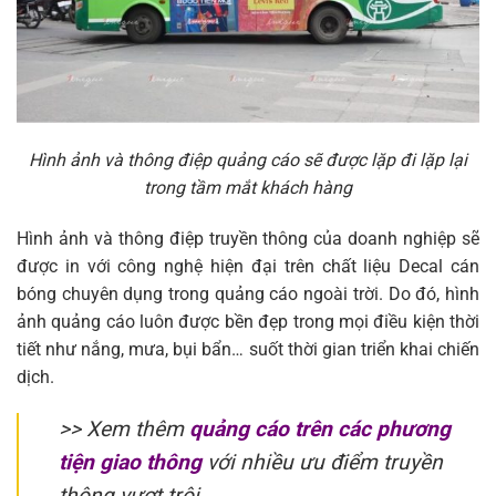
Hình ảnh và thông điệp quảng cáo sẽ được lặp đi lặp lại
trong tầm mắt khách hàng
Hình ảnh và thông điệp truyền thông của doanh nghiệp sẽ
được in với công nghệ hiện đại trên chất liệu Decal cán
bóng chuyên dụng trong quảng cáo ngoài trời. Do đó, hình
ảnh quảng cáo luôn được bền đẹp trong mọi điều kiện thời
tiết như nắng, mưa, bụi bẩn… suốt thời gian triển khai chiến
dịch.
>> Xem thêm
quảng cáo trên các phương
tiện giao thông
với nhiều ưu điểm truyền
thông vượt trội