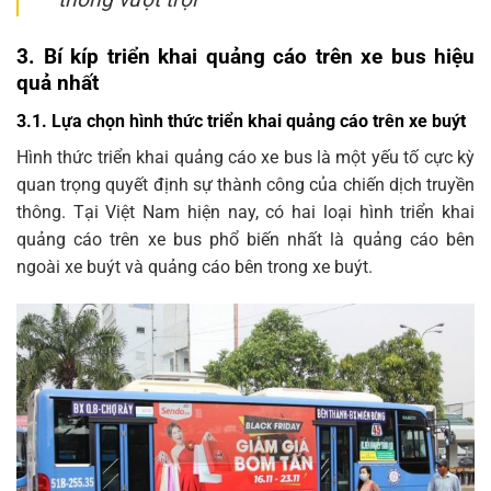
3. Bí kíp triển khai quảng cáo trên xe bus hiệu
quả nhất
3.1. Lựa chọn hình thức triển khai quảng cáo trên xe buýt
Hình thức triển khai quảng cáo xe bus là một yếu tố cực kỳ
quan trọng quyết định sự thành công của chiến dịch truyền
thông. Tại Việt Nam hiện nay, có hai loại hình triển khai
quảng cáo trên xe bus phổ biến nhất là quảng cáo bên
ngoài xe buýt và quảng cáo bên trong xe buýt.