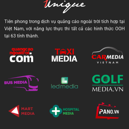
Tiên phong trong dịch vụ quảng cáo ngoài trời tích hợp tại
Việt Nam, với năng lực thực thi tất cả các hình thức OOH
tại 63 tỉnh thành.