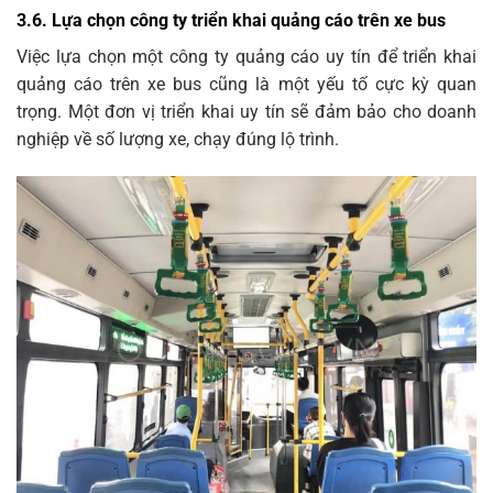
3.6. Lựa chọn công ty triển khai quảng cáo trên xe bus
Việc lựa chọn một công ty quảng cáo uy tín để triển khai
quảng cáo trên xe bus cũng là một yếu tố cực kỳ quan
trọng. Một đơn vị triển khai uy tín sẽ đảm bảo cho doanh
nghiệp về số lượng xe, chạy đúng lộ trình.