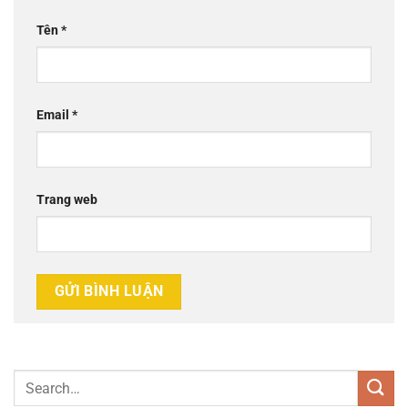
Tên
*
Email
*
Trang web