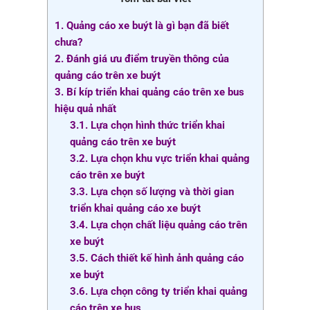
1. Quảng cáo xe buýt là gì bạn đã biết
chưa?
2. Đánh giá ưu điểm truyền thông của
quảng cáo trên xe buýt
3. Bí kíp triển khai quảng cáo trên xe bus
hiệu quả nhất
3.1. Lựa chọn hình thức triển khai
quảng cáo trên xe buýt
3.2. Lựa chọn khu vực triển khai quảng
cáo trên xe buýt
3.3. Lựa chọn số lượng và thời gian
triển khai quảng cáo xe buýt
3.4. Lựa chọn chất liệu quảng cáo trên
xe buýt
3.5. Cách thiết kế hình ảnh quảng cáo
xe buýt
3.6. Lựa chọn công ty triển khai quảng
cáo trên xe bus