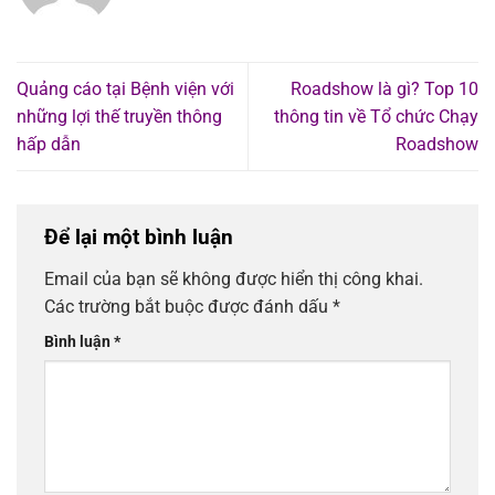
Quảng cáo tại Bệnh viện với
Roadshow là gì? Top 10
những lợi thế truyền thông
thông tin về Tổ chức Chạy
hấp dẫn
Roadshow
Để lại một bình luận
Email của bạn sẽ không được hiển thị công khai.
Các trường bắt buộc được đánh dấu
*
Bình luận
*