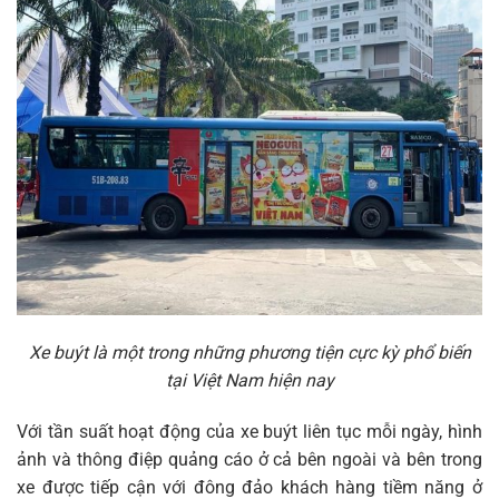
Xe buýt là một trong những phương tiện cực kỳ phổ biến
tại Việt Nam hiện nay
Với tần suất hoạt động của xe buýt liên tục mỗi ngày, hình
ảnh và thông điệp quảng cáo ở cả bên ngoài và bên trong
xe được tiếp cận với đông đảo khách hàng tiềm năng ở