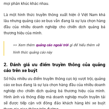
mọi phân khúc khác nhau.
Là một hình thức truyền thông xuất hiện ở Việt Nam khá
lâu nhưng quảng cáo xe bus vẫn đang là sự lựa chọn hàng
đầu của nhiều doanh nghiệp cho chiến dịch quảng bá
thương hiệu của mình.
>> Xem thêm
quảng cáo ngoài trời
gì để hiểu thêm về
hình thức quảng cáo này
2. Đánh giá ưu điểm truyền thông của quảng
cáo trên xe buýt
Sở hữu nhiều ưu điểm truyền thông cực kỳ vượt trội, quảng
cáo xe bus đang là sự lựa chọn hàng đầu của nhiều doanh
nghiệp cho chiến dịch quảng bá thương hiệu của mình.
Hình ảnh và thông điệp mà doanh nghiệp muốn truyền tải
sẽ được tiếp cận với đông đảo khách hàng khi xe buýt