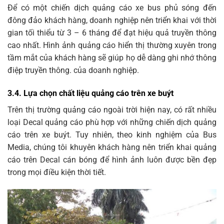
Để có một chiến dịch quảng cáo xe bus phủ sóng đến
đông đảo khách hàng, doanh nghiệp nên triển khai với thời
gian tối thiểu từ 3 – 6 tháng để đạt hiệu quả truyền thông
cao nhất. Hình ảnh quảng cáo hiển thị thường xuyên trong
tầm mắt của khách hàng sẽ giúp họ dễ dàng ghi nhớ thông
điệp truyền thông. của doanh nghiệp.
3.4. Lựa chọn chất liệu quảng cáo trên xe buýt
Trên thị trường quảng cáo ngoài trời hiện nay, có rất nhiều
loại Decal quảng cáo phù hợp với những chiến dịch quảng
cáo trên xe buýt. Tuy nhiên, theo kinh nghiệm của Bus
Media, chúng tôi khuyên khách hàng nên triển khai quảng
cáo trên Decal cán bóng để hình ảnh luôn được bền đẹp
trong mọi điều kiện thời tiết.