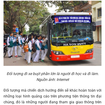
Đối tượng đi xe buýt phần lớn là người đi học và đi làm.
Nguồn ảnh: Internet
Đối tượng mà chiến dịch hướng đến sẽ khác hoàn toàn với
những loại hình quảng cáo trên phương tiện thông tin đại
chúng, đó là những người đang tham gia giao thông trên