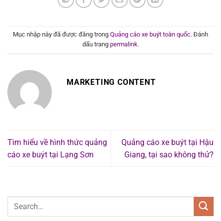
Mục nhập này đã được đăng trong
Quảng cáo xe buýt toàn quốc
. Đánh
dấu trang
permalink
.
MARKETING CONTENT
Tìm hiểu về hình thức quảng
Quảng cáo xe buýt tại Hậu
cáo xe buýt tại Lạng Sơn
Giang, tại sao không thử?