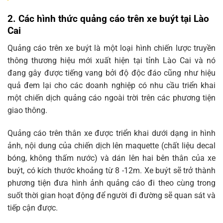
2. Các hình thức quảng cáo trên xe buýt tại Lào
Cai
Quảng cáo trên xe buýt là một loại hình chiến lược truyền
thông thương hiệu mới xuất hiện tại tỉnh Lào Cai và nó
đang gây được tiếng vang bởi độ độc đáo cũng như hiệu
quả đem lại cho các doanh nghiệp có nhu cầu triển khai
một chiến dịch quảng cáo ngoài trời trên các phương tiện
giao thông.
Quảng cáo trên thân xe được triển khai dưới dạng in hình
ảnh, nội dung của chiến dịch lên maquette (chất liệu decal
bóng, không thấm nước) và dán lên hai bên thân của xe
buýt, có kích thước khoảng từ 8 -12m. Xe buýt sẽ trở thành
phương tiện đưa hình ảnh quảng cáo đi theo cùng trong
suốt thời gian hoạt động để người đi đường sẽ quan sát và
tiếp cận được.