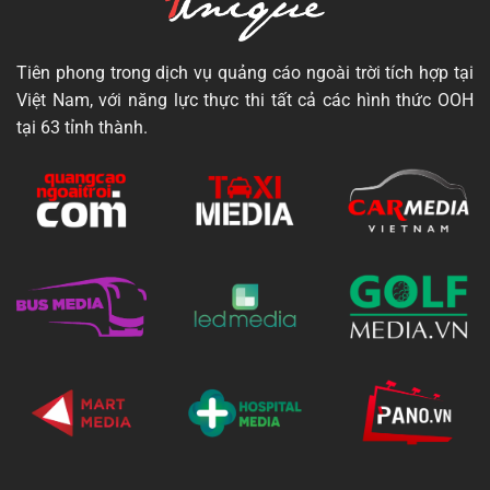
Tiên phong trong dịch vụ quảng cáo ngoài trời tích hợp tại
Việt Nam, với năng lực thực thi tất cả các hình thức OOH
tại 63 tỉnh thành.