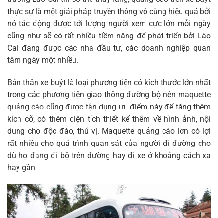
thực sự là một giải pháp truyền thông vô cùng hiệu quả bởi
nó tác động được tới lượng người xem cực lớn mỗi ngày
cũng như sẽ có rất nhiều tiềm năng để phát triển bởi Lào
Cai đang được các nhà đầu tư, các doanh nghiệp quan
tâm ngày một nhiều.
Bản thân xe buýt là loại phương tiện có kích thước lớn nhất
trong các phương tiện giao thông đường bộ nên maquette
quảng cáo cũng được tận dụng ưu điểm này để tăng thêm
kích cỡ, có thêm diện tích thiết kế thêm về hình ảnh, nội
dung cho độc đáo, thú vị. Maquette quảng cáo lớn có lợi
rất nhiều cho quá trình quan sát của người đi đường cho
dù họ đang đi bộ trên đường hay đi xe ở khoảng cách xa
hay gần.