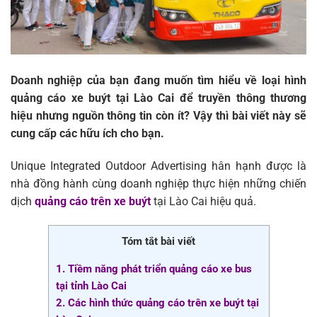
Doanh nghiệp của bạn đang muốn tìm hiểu về loại hình
quảng cáo xe buýt tại Lào Cai để truyền thông thương
hiệu nhưng nguồn thông tin còn ít? Vậy thì bài viết này sẽ
cung cấp các hữu ích cho bạn.
Unique Integrated Outdoor Advertising hân hạnh được là
nhà đồng hành cùng doanh nghiệp thực hiện những chiến
dịch
quảng cáo trên xe buýt
tại Lào Cai hiệu quả.
Tóm tắt bài viết
1. Tiềm năng phát triển quảng cáo xe bus
tại tỉnh Lào Cai
2. Các hình thức quảng cáo trên xe buýt tại