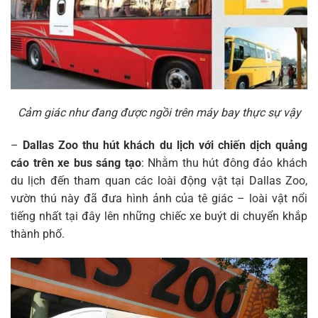
Cảm giác như đang được ngồi trên máy bay thực sự vậy
–
Dallas Zoo thu hút khách du lịch với chiến dịch quảng
cáo trên xe bus sáng tạo
: Nhằm thu hút đông đảo khách
du lịch đến tham quan các loài động vật tại Dallas Zoo,
vườn thú này đã đưa hình ảnh của tê giác – loài vật nổi
tiếng nhất tại đây lên những chiếc xe buýt di chuyển khắp
thành phố.