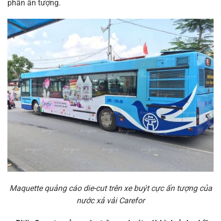
phần ấn tượng.
Maquette quảng cáo die-cut trên xe buýt cực ấn tượng của
nước xả vải Carefor