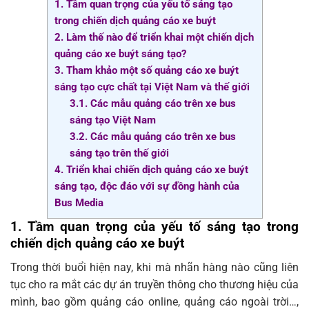
1. Tầm quan trọng của yếu tố sáng tạo
trong chiến dịch quảng cáo xe buýt
2. Làm thế nào để triển khai một chiến dịch
quảng cáo xe buýt sáng tạo?
3. Tham khảo một số quảng cáo xe buýt
sáng tạo cực chất tại Việt Nam và thế giới
3.1. Các mẫu quảng cáo trên xe bus
sáng tạo Việt Nam
3.2. Các mẫu quảng cáo trên xe bus
sáng tạo trên thế giới
4. Triển khai chiến dịch quảng cáo xe buýt
sáng tạo, độc đáo với sự đồng hành của
Bus Media
1. Tầm quan trọng của yếu tố sáng tạo trong
chiến dịch quảng cáo xe buýt
Trong thời buổi hiện nay, khi mà nhãn hàng nào cũng liên
tục cho ra mắt các dự án truyền thông cho thương hiệu của
mình, bao gồm quảng cáo online, quảng cáo ngoài trời…,