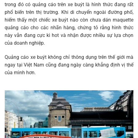
trong đó có quảng cáo trên xe buýt là hình thức đang rất
phổ biến trên thị trường. Khi di chuyển ngoài đường phố,
hiếm thấy một chiếc xe buýt nào còn chưa dán maquette
quảng cáo cho các nhãn hàng, chứng tỏ rằng hình thức
này vẫn đang cực kì hot và nhận được nhiều sự lựa chọn
của doanh nghiệp.
Quảng cáo xe buýt không chỉ thông dụng trên thế giới mà
ngay tại Việt Nam cũng đang ngày càng khẳng định vị thế
của mình hơn.