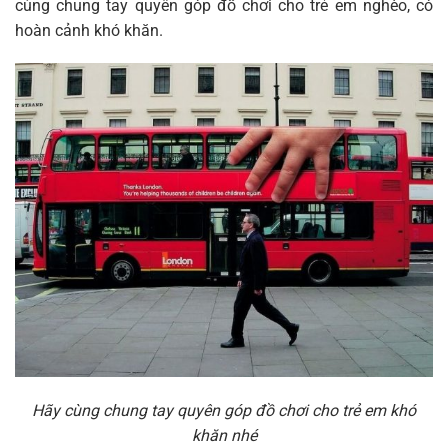
cùng chung tay quyên góp đồ chơi cho trẻ em nghèo, có
hoàn cảnh khó khăn.
Hãy cùng chung tay quyên góp đồ chơi cho trẻ em khó
khăn nhé