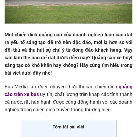
Một chiến dịch quảng cáo của doanh nghiệp luôn cần đặt
ra yếu tố sáng tạo để trở nên độc đáo, mới lạ hơn so với
đối thủ và thu hút sự chú ý từ đông đảo khách hàng. Vậy
cần làm thế nào để đạt được điều này? Quảng cáo xe buýt
sáng tạo có khó khăn hay không? Hãy cùng tìm hiểu trong
bài viết dưới đây nhé!
Bus Media là đơn vị chuyên thực thi các chiến dịch
quảng
cáo trên xe bus
uy tín, chất lượng trên khắp các tỉnh thành
cả nước, rất hân hạnh được cùng đồng hành với các doanh
nghiệp trong chiến dịch truyền thông thương hiệu.
Tóm tắt bài viết