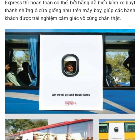
Express thì hoàn toàn có thể, bởi hãng đã biến kính xe buýt
thành những ô cửa giống như trên máy bay, giúp các hành
khách được trải nghiệm cảm giác vô cùng chân thật.