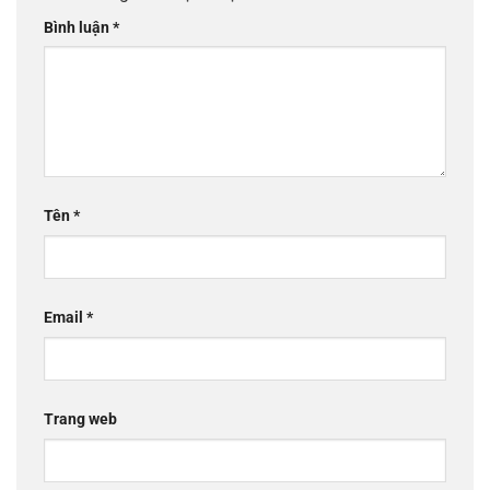
Bình luận
*
Tên
*
Email
*
Trang web