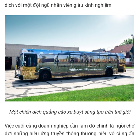
dịch với một đội ngũ nhân viên giàu kinh nghiệm.
Một chiến dịch quảng cáo xe buýt sáng tạo trên thế giới
Việc cuối cùng doanh nghiệp cần làm đó chính là ngồi chờ
đợi những hiệu ứng truyền thông thương hiệu vô cùng ấn