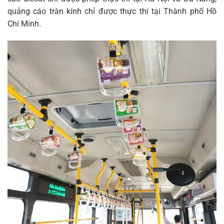
quảng cáo tràn kính chỉ được thực thi tại Thành phố Hồ
Chí Minh.