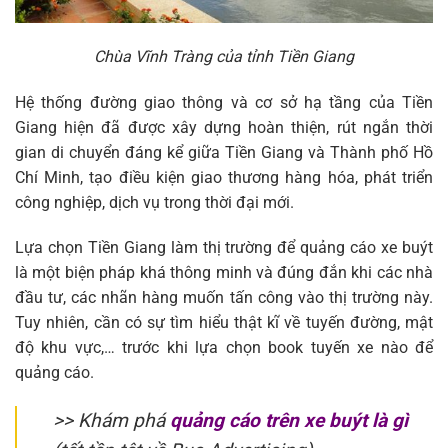
Chùa Vĩnh Tràng của tỉnh Tiền Giang
Hệ thống đường giao thông và cơ sở hạ tầng của Tiền
Giang hiện đã được xây dựng hoàn thiện, rút ngắn thời
gian di chuyển đáng kể giữa Tiền Giang và Thành phố Hồ
Chí Minh, tạo điều kiện giao thương hàng hóa, phát triển
công nghiệp, dịch vụ trong thời đại mới.
Lựa chọn Tiền Giang làm thị trường để quảng cáo xe buýt
là một biện pháp khá thông minh và đúng đắn khi các nhà
đầu tư, các nhãn hàng muốn tấn công vào thị trường này.
Tuy nhiên, cần có sự tìm hiểu thật kĩ về tuyến đường, mật
độ khu vực,… trước khi lựa chọn book tuyến xe nào để
quảng cáo.
>> Khám phá
quảng cáo trên xe buýt là gì