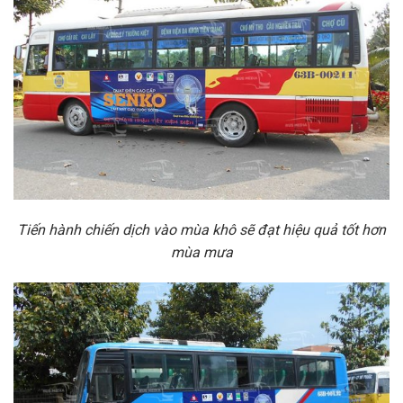
Tiến hành chiến dịch vào mùa khô sẽ đạt hiệu quả tốt hơn
mùa mưa