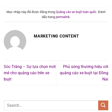
Mục nhập này đã được đăng trong
Quảng cáo xe buýt toàn quốc
. Đánh
dấu trang
permalink
.
MARKETING CONTENT
Sóc Trăng – Sự lựa chọn mới
Phủ sóng thương hiệu với
mẻ cho quảng cáo trên xe
quảng cáo xe buýt tại Đồng
buýt
Nai