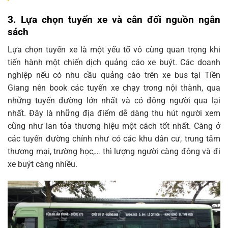
3.
Lựa chọn tuyến xe và cân đối nguồn ngân
sách
Lựa chọn tuyến xe là một yếu tố vô cùng quan trọng khi
tiến hành một chiến dịch quảng cáo xe buýt. Các doanh
nghiệp nếu có nhu cầu quảng cáo trên xe bus tại Tiền
Giang nên book các tuyến xe chạy trong nội thành, qua
những tuyến đường lớn nhất và có đông người qua lại
nhất. Đây là những địa điểm dễ dàng thu hút người xem
cũng như lan tỏa thương hiệu một cách tốt nhất. Càng ở
các tuyến đường chính như có các khu dân cư, trung tâm
thương mại, trường học,… thì lượng người càng đông và đi
xe buýt càng nhiều.