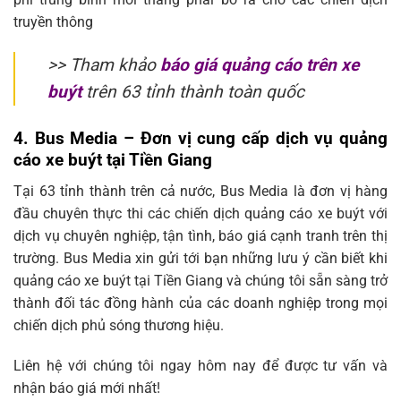
truyền thông
>> Tham khảo
báo giá quảng cáo trên xe
buýt
trên 63 tỉnh thành toàn quốc
4. Bus Media
– Đơn vị cung cấp dịch vụ quảng
cáo xe buýt tại Tiền Giang
Tại 63 tỉnh thành trên cả nước, Bus Media là đơn vị hàng
đầu chuyên thực thi các chiến dịch quảng cáo xe buýt với
dịch vụ chuyên nghiệp, tận tình, báo giá cạnh tranh trên thị
trường. Bus Media xin gửi tới bạn những lưu ý cần biết khi
quảng cáo xe buýt tại Tiền Giang và chúng tôi sẵn sàng trở
thành đối tác đồng hành của các doanh nghiệp trong mọi
chiến dịch phủ sóng thương hiệu.
Liên hệ với chúng tôi ngay hôm nay để được tư vấn và
nhận báo giá mới nhất!