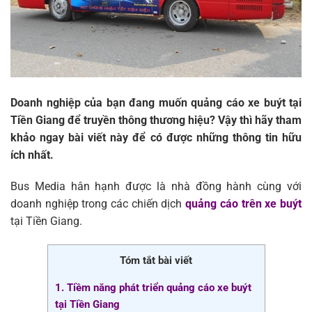
Doanh nghiệp của bạn đang muốn quảng cáo xe buýt tại
Tiền Giang để truyền thông thương hiệu? Vậy thì hãy tham
khảo ngay bài viết này để có được những thông tin hữu
ích nhất.
Bus Media hân hạnh được là nhà đồng hành cùng với
doanh nghiệp trong các chiến dịch
quảng cáo trên xe buýt
tại Tiền Giang.
Tóm tắt bài viết
1. Tiềm năng phát triển quảng cáo xe buýt
tại Tiền Giang