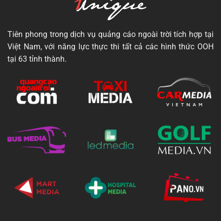
Tiên phong trong dịch vụ quảng cáo ngoài trời tích hợp tại
Việt Nam, với năng lực thực thi tất cả các hình thức OOH
tại 63 tỉnh thành.