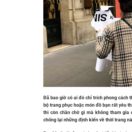
Đã bao giờ có ai đó chỉ trích phong cách
bộ trang phục hoặc món đồ bạn rất yêu th
thì còn chần chờ gì mà không tham gia 
chống lại những định kiến về thời trang n