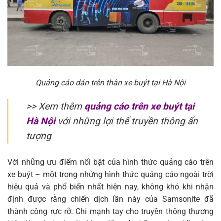
Quảng cáo dán trên thân xe buýt tại Hà Nội
>> Xem thêm
quảng cáo trên xe buýt tại
Hà Nội
với những lợi thế truyền thông ấn
tượng
Với những ưu điểm nổi bật của hình thức quảng cáo trên
xe buýt – một trong những hình thức quảng cáo ngoài trời
hiệu quả và phổ biến nhất hiện nay, không khó khi nhận
định được rằng chiến dịch lần này của Samsonite đã
thành công rực rỡ. Chi mạnh tay cho truyền thông thương