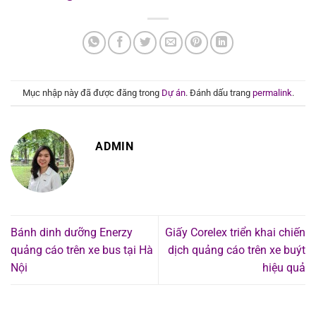
Mục nhập này đã được đăng trong
Dự án
. Đánh dấu trang
permalink
.
ADMIN
Bánh dinh dưỡng Enerzy
Giấy Corelex triển khai chiến
quảng cáo trên xe bus tại Hà
dịch quảng cáo trên xe buýt
Nội
hiệu quả