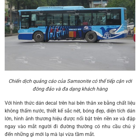
Chiến dịch quảng cáo của Samsonite có thể tiếp cận với
đông đảo và đa dạng khách hàng
Với hình thức dán decal trên hai bên thân xe bằng chất liệu
không thấm nước, thiết kế sắc nét, bóng đẹp, diện tích dán
lớn, hình ảnh thương hiệu được nổi bật trên nền xe và đập
ngay vào mắt người đi đường thường có nhu cầu chú ý
đến những gì mới lạ mà lại vừa tầm mắt.