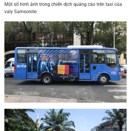
Một số hình ảnh trong chiến dịch quảng cáo trên taxi của
valy Samsonite: