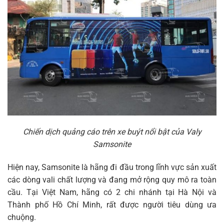
Chiến dịch quảng cáo trên xe buýt nổi bật của Valy
Samsonite
Hiện nay, Samsonite là hãng đi đầu trong lĩnh vực sản xuất
các dòng vali chất lượng và đang mở rộng quy mô ra toàn
cầu. Tại Việt Nam, hãng có 2 chi nhánh tại Hà Nội và
Thành phố Hồ Chí Minh, rất được người tiêu dùng ưa
chuộng.