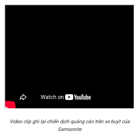
Video clip ghi lại chiến dịch quảng cáo trên xe buýt của
Samsonite