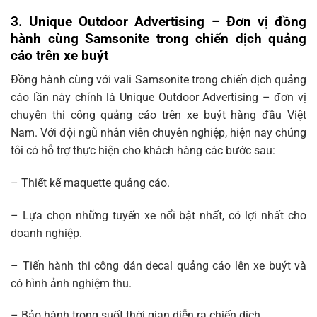
3. Unique Outdoor Advertising – Đơn vị đồng
hành cùng
Samsonite
trong chiến dịch quảng
cáo trên xe buýt
Đồng hành cùng với vali Samsonite trong chiến dịch quảng
cáo lần này chính là Unique Outdoor Advertising – đơn vị
chuyên thi công quảng cáo trên xe buýt hàng đầu Việt
Nam. Với đội ngũ nhân viên chuyên nghiệp, hiện nay chúng
tôi có hỗ trợ thực hiện cho khách hàng các bước sau:
– Thiết kế maquette quảng cáo.
– Lựa chọn những tuyến xe nổi bật nhất, có lợi nhất cho
doanh nghiệp.
– Tiến hành thi công dán decal quảng cáo lên xe buýt và
có hình ảnh nghiệm thu.
– Bảo hành trong suốt thời gian diễn ra chiến dịch.