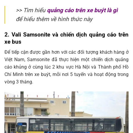
>> Tìm hiểu
quảng cáo trên xe buýt là gì
để hiểu thêm về hình thức này
2. Vali Samsonite và chiến dịch quảng cáo trên
xe bus
Để tiếp cận được gần hơn với các đối tượng khách hàng ở
Việt Nam, Samsonite đã thực hiện một chiến dịch quảng
cáo khủng ở cùng lúc 2 khu vực Hà Nội và Thành phố Hồ
Chí Minh trên xe buýt, mỗi nơi 5 tuyến và hoạt động trong
vòng 3 tháng.