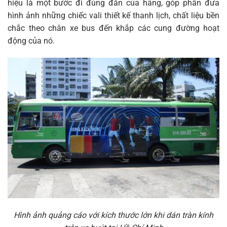
hiệu là một bước đi đúng đắn của hãng, góp phần đưa
hình ảnh những chiếc vali thiết kế thanh lịch, chất liệu bền
chắc theo chân xe bus đến khắp các cung đường hoạt
động của nó.
Hình ảnh quảng cáo với kích thước lớn khi dán tràn kính