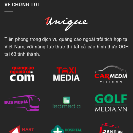
VỀ CHÚNG TÔI
Tiên phong trong dịch vụ quảng cáo ngoài trời tích hợp tại
Việt Nam, với năng lực thực thi tất cả các hình thức OOH
tại 63 tỉnh thành.