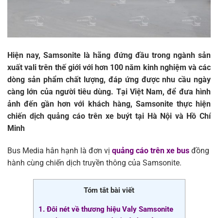
Hiện nay, Samsonite là hãng đứng đầu trong ngành sản
xuất vali trên thế giới với hơn 100 năm kinh nghiệm và các
dòng sản phẩm chất lượng, đáp ứng được nhu cầu ngày
càng lớn của người tiêu dùng. Tại Việt Nam,
để đưa hình
ảnh đến gần hơn với khách hàng,
Samsonite thực hiện
chiến dịch quảng cáo trên xe buýt tại Hà Nội và Hồ Chí
Minh
Bus Media hân hạnh là đơn vị
quảng cáo trên xe bus
đồng
hành cùng chiến dịch truyền thông của Samsonite.
Tóm tắt bài viết
1. Đôi nét về thương hiệu Valy Samsonite