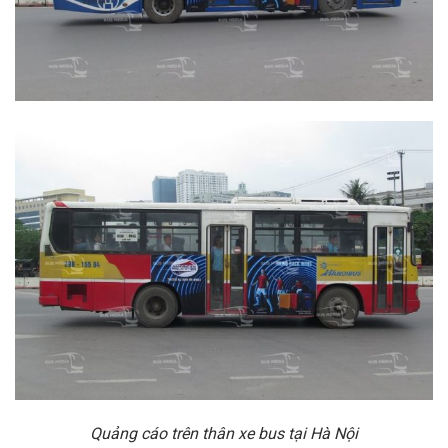
Quảng cáo trên thân xe bus tại Hà Nội