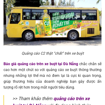
Quảng cáo C2 thật “chất” trên xe buýt
Báo giá quảng cáo trên xe buýt tại Đà Nẵng
chắc chắn sẽ
cao hơn một chút so với quảng cáo xe buýt thông thường
nhưng những lợi thế mà nó đem lại là cực kì quan trọng,
giúp thương hiệu của doanh nghiệp bạn gây được ấn
tượng rõ rệt hơn trong mắt người tiêu dùng.
>> Tham khảo thêm
quảng cáo trên xe