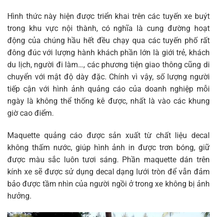
Hình thức này hiện được triển khai trên các tuyến xe buýt
trong khu vực nội thành, có nghĩa là cung đường hoạt
động của chúng hầu hết đều chạy qua các tuyến phố rất
đông đúc với lượng hành khách phần lớn là giới trẻ, khách
du lịch, người đi làm…, các phương tiện giao thông cũng di
chuyển với mật độ dày đặc. Chính vì vậy, số lượng người
tiếp cận với hình ảnh quảng cáo của doanh nghiệp mỗi
ngày là không thể thống kê được, nhất là vào các khung
giờ cao điểm.
Maquette quảng cáo được sản xuất từ chất liệu decal
không thấm nước, giúp hình ảnh in được trơn bóng, giữ
được màu sắc luôn tươi sáng. Phần maquette dán trên
kính xe sẽ được sử dụng decal dạng lưới tròn để vẫn đảm
bảo được tầm nhìn của người ngồi ở trong xe không bị ảnh
hưởng.