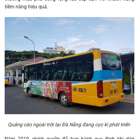
tiềm năng hiệu quả.
Quảng cáo ngoài trời tại Đà Nẵng đang cực kì phát triển
Năm 2019, chính quyền đã ban hành quy định khi dán