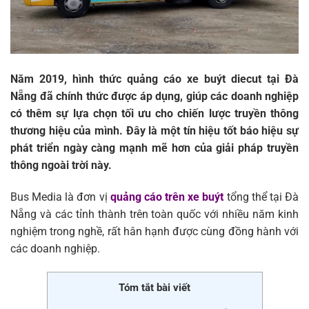
Năm 2019, hình thức quảng cáo xe buýt diecut tại Đà
Nẵng đã chính thức được áp dụng, giúp các doanh nghiệp
có thêm sự lựa chọn tối ưu cho chiến lược truyền thông
thương hiệu của mình. Đây là một tín hiệu tốt báo hiệu sự
phát triển ngày càng mạnh mẽ hơn của giải pháp truyền
thông ngoài trời này.
Bus Media là đơn vị
quảng cáo trên xe buýt
tổng thể tại Đà
Nẵng và các tỉnh thành trên toàn quốc với nhiều năm kinh
nghiệm trong nghề, rất hân hạnh được cùng đồng hành với
các doanh nghiệp.
Tóm tắt bài viết