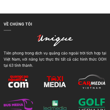
VỀ CHÚNG TÔI
Tiên phong trong dịch vụ quảng cáo ngoài trời tích hợp tại
Việt Nam, với năng lực thực thi tất cả các hình thức OOH
tại 63 tỉnh thành.