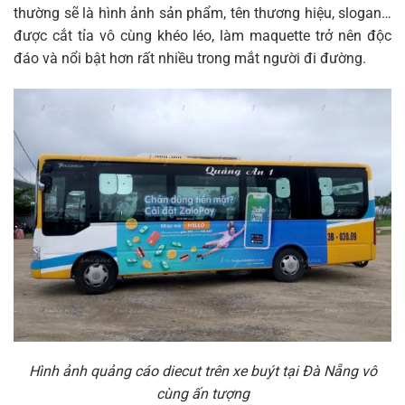
thường sẽ là hình ảnh sản phẩm, tên thương hiệu, slogan…
được cắt tỉa vô cùng khéo léo, làm maquette trở nên độc
đáo và nổi bật hơn rất nhiều trong mắt người đi đường.
Hình ảnh quảng cáo diecut trên xe buýt tại Đà Nẵng vô
cùng ấn tượng