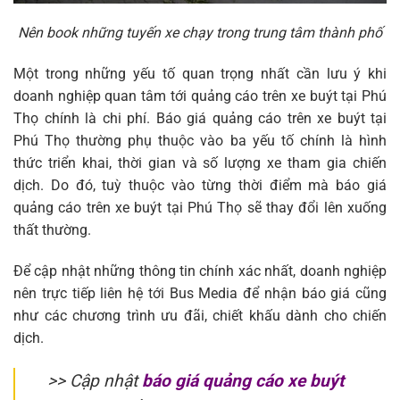
Nên book những tuyến xe chạy trong trung tâm thành phố
Một trong những yếu tố quan trọng nhất cần lưu ý khi
doanh nghiệp quan tâm tới quảng cáo trên xe buýt tại Phú
Thọ chính là chi phí. Báo giá quảng cáo trên xe buýt tại
Phú Thọ thường phụ thuộc vào ba yếu tố chính là hình
thức triển khai, thời gian và số lượng xe tham gia chiến
dịch. Do đó, tuỳ thuộc vào từng thời điểm mà báo giá
quảng cáo trên xe buýt tại Phú Thọ sẽ thay đổi lên xuống
thất thường.
Để cập nhật những thông tin chính xác nhất, doanh nghiệp
nên trực tiếp liên hệ tới Bus Media để nhận báo giá cũng
như các chương trình ưu đãi, chiết khấu dành cho chiến
dịch.
>> Cập nhật
báo giá quảng cáo xe buýt