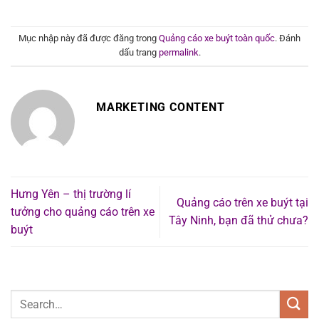
Mục nhập này đã được đăng trong
Quảng cáo xe buýt toàn quốc
. Đánh
dấu trang
permalink
.
MARKETING CONTENT
Hưng Yên – thị trường lí
Quảng cáo trên xe buýt tại
tưởng cho quảng cáo trên xe
Tây Ninh, bạn đã thử chưa?
buýt