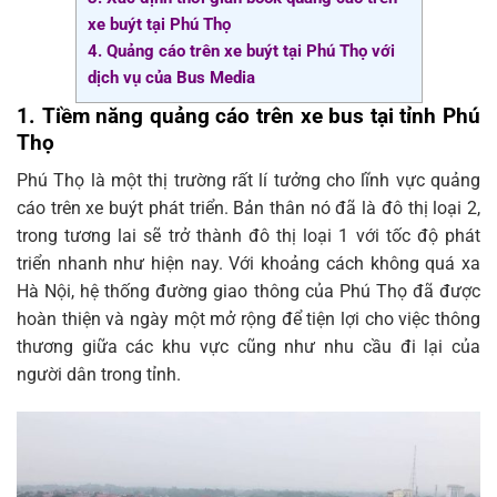
xe buýt tại Phú Thọ
4. Quảng cáo trên xe buýt tại Phú Thọ với
dịch vụ của Bus Media
1.
Tiềm năng quảng cáo trên xe bus tại tỉnh Phú
Thọ
Phú Thọ là một thị trường rất lí tưởng cho lĩnh vực quảng
cáo trên xe buýt phát triển. Bản thân nó đã là đô thị loại 2,
trong tương lai sẽ trở thành đô thị loại 1 với tốc độ phát
triển nhanh như hiện nay. Với khoảng cách không quá xa
Hà Nội, hệ thống đường giao thông của Phú Thọ đã được
hoàn thiện và ngày một mở rộng để tiện lợi cho việc thông
thương giữa các khu vực cũng như nhu cầu đi lại của
người dân trong tỉnh.