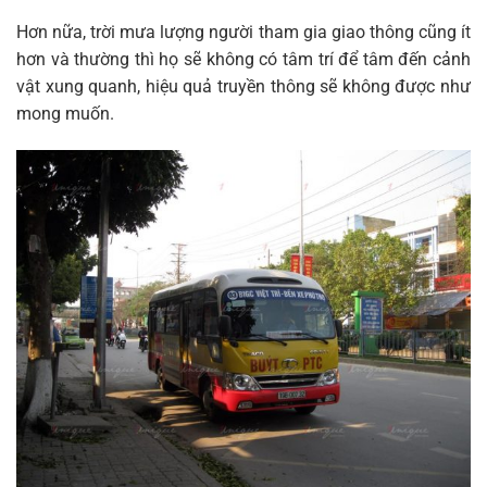
Hơn nữa, trời mưa lượng người tham gia giao thông cũng ít
hơn và thường thì họ sẽ không có tâm trí để tâm đến cảnh
vật xung quanh, hiệu quả truyền thông sẽ không được như
mong muốn.