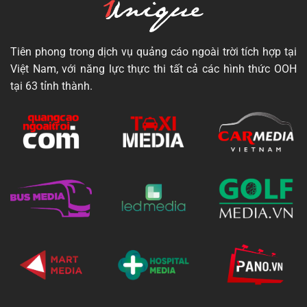
Tiên phong trong dịch vụ quảng cáo ngoài trời tích hợp tại
Việt Nam, với năng lực thực thi tất cả các hình thức OOH
tại 63 tỉnh thành.