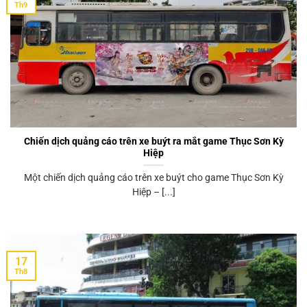
Th9
Chiến dịch quảng cáo trên xe buýt ra mắt game Thục Sơn Kỳ
Hiệp
Một chiến dịch quảng cáo trên xe buýt cho game Thục Sơn Kỳ
Hiệp – [...]
17
Th8