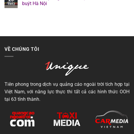
buýt Hà Nội
Th12
VỀ CHÚNG TÔI
Tiên phong trong dịch vụ quảng cáo ngoài trời tích hợp tại
Việt Nam, với năng lực thực thi tất cả các hình thức OOH
tại 63 tỉnh thành.