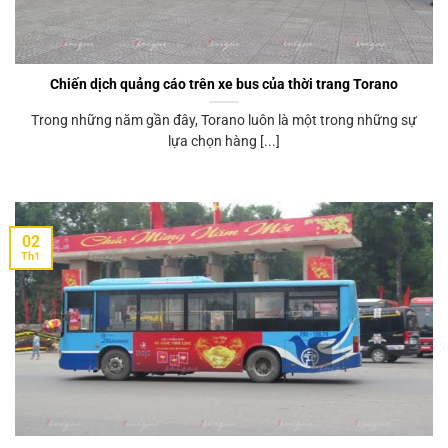
Chiến dịch quảng cáo trên xe bus của thời trang Torano
Trong những năm gần đây, Torano luôn là một trong những sự
lựa chọn hàng [...]
02
Th1