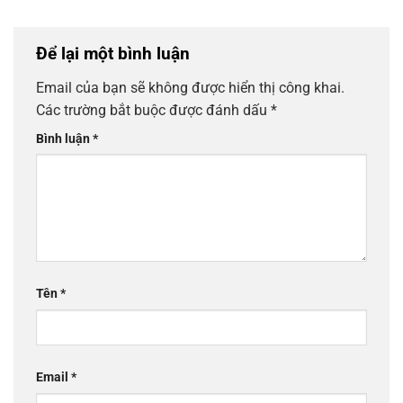
Để lại một bình luận
Email của bạn sẽ không được hiển thị công khai.
Các trường bắt buộc được đánh dấu
*
Bình luận
*
Tên
*
Email
*