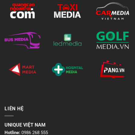
LIÊN HỆ
UNIQUE VIỆT NAM
Hotline:
0986 268 555