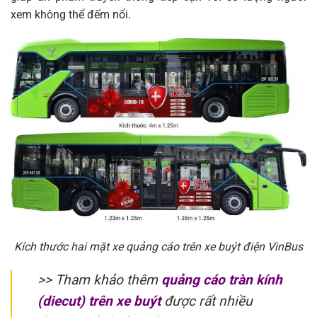
xem không thể đếm nổi.
Kích thước hai mặt xe quảng cáo trên xe buýt điện VinBus
>> Tham khảo thêm
quảng cáo tràn kính
(diecut) trên xe buýt
được rất nhiều