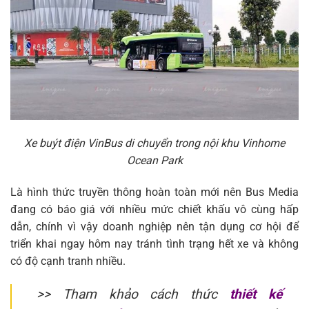
Xe buýt điện VinBus di chuyển trong nội khu Vinhome
Ocean Park
Là hình thức truyền thông hoàn toàn mới nên Bus Media
đang có báo giá với nhiều mức chiết khấu vô cùng hấp
dẫn, chính vì vậy doanh nghiệp nên tận dụng cơ hội để
triển khai ngay hôm nay tránh tình trạng hết xe và không
có độ cạnh tranh nhiều.
>> Tham khảo cách thức
thiết kế