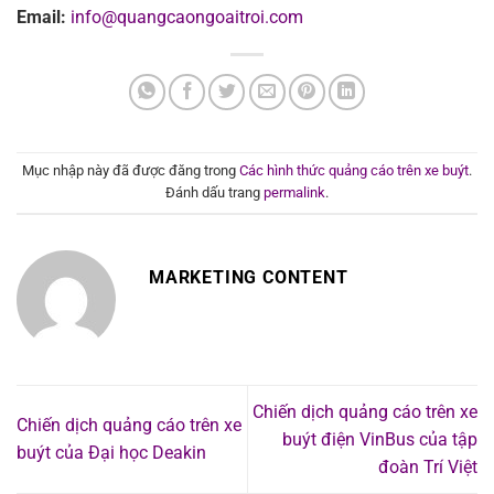
Email:
info@quangcaongoaitroi.com
Mục nhập này đã được đăng trong
Các hình thức quảng cáo trên xe buýt
.
Đánh dấu trang
permalink
.
MARKETING CONTENT
Chiến dịch quảng cáo trên xe
Chiến dịch quảng cáo trên xe
buýt điện VinBus của tập
buýt của Đại học Deakin
đoàn Trí Việt