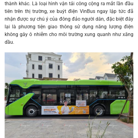
thành khác. Là loại hình vận tải công cộng ra mắt lần đầu
tiên trên thị trường, xe buýt điện VinBus ngay lập tức đã
nhận được sự chú ý của đông đảo người dân, đặc biệt đây
lại là phương tiện giao thông sử dụng năng lượng điện
không gây ô nhiễm cho môi trường xung quanh như xăng
dầu.